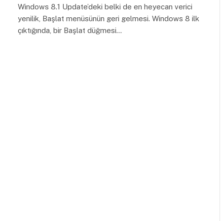
Windows 8.1 Update’deki belki de en heyecan verici
yenilik, Başlat menüsünün geri gelmesi. Windows 8 ilk
çıktığında, bir Başlat düğmesi…